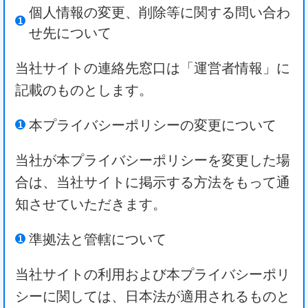
個人情報の変更、削除等に関する問い合わ
せ先について
当社サイトの連絡先窓口は「運営者情報」に
記載のものとします。
本プライバシーポリシーの変更について
当社が本プライバシーポリシーを変更した場
合は、当社サイトに掲示する方法をもって通
知させていただきます。
準拠法と管轄について
当社サイトの利用および本プライバシーポリ
シーに関しては、日本法が適用されるものと