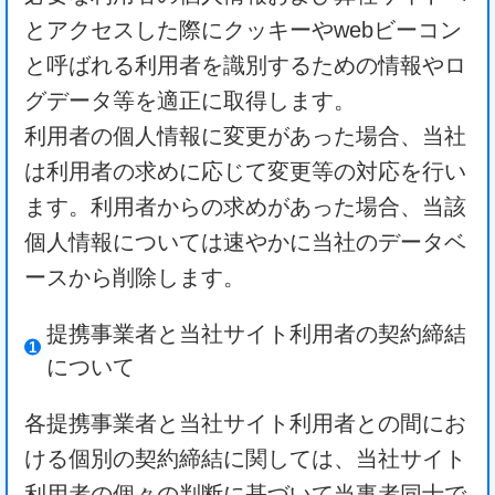
とアクセスした際にクッキーやwebビーコン
と呼ばれる利用者を識別するための情報やロ
グデータ等を適正に取得します。
利用者の個人情報に変更があった場合、当社
は利用者の求めに応じて変更等の対応を行い
ます。利用者からの求めがあった場合、当該
個人情報については速やかに当社のデータベ
ースから削除します。
提携事業者と当社サイト利用者の契約締結
について
各提携事業者と当社サイト利用者との間にお
ける個別の契約締結に関しては、当社サイト
利用者の個々の判断に基づいて当事者同士で