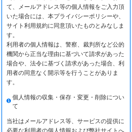
て、メールアドレス等の個人情報をご入力頂
いた場合には、本プライバシーポリシーや、
サイト利用規約に同意頂いたものとみなしま
す。
利用者の個人情報は、警察、裁判所など公的
機関から正当な理由に基づいて請求があった
場合や、法令に基づく請求があった場合、利
用者の同意なく開示等を行うことがありま
す。
個人情報の収集・保存・変更・削除につい
て
当社はメールアドレス等、サービスの提供に
必要な利用者の個人情報および弊社サイトへ