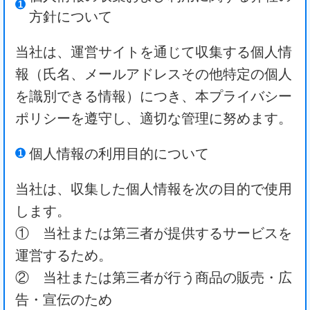
方針について
当社は、運営サイトを通じて収集する個人情
報（氏名、メールアドレスその他特定の個人
を識別できる情報）につき、本プライバシー
ポリシーを遵守し、適切な管理に努めます。
個人情報の利用目的について
当社は、収集した個人情報を次の目的で使用
します。
① 当社または第三者が提供するサービスを
運営するため。
② 当社または第三者が行う商品の販売・広
告・宣伝のため