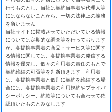
行うものとし、当社は契約当事者や代理人等
にはならないことから、一切の法律上の義務
を負いません。
当社サイトに掲載させていただいている情報
については定期的な調査等を行っております
が、各提携事業者の商品・サービス等に関す
る情報に関しては、各提携事業者の発信する
情報を優先し、個々の利用者の責任のもとで
契約締結の可否等を判断頂きます。利用者
は、各提携事業者と個別に契約を締結する場
合には、各提携事業者の利用規約やプライバ
シーポリシー、約款等についても合わせて確
認頂いたものとみなします。