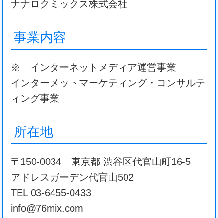
ナナロクミックス株式会社
事業内容
※ インターネットメディア運営事業
インターメットマーケティング・コンサルテ
ィング事業
所在地
〒150-0034 東京都 渋谷区代官山町16-5
アドレスガーデン代官山502
TEL 03-6455-0433
info@76mix.com