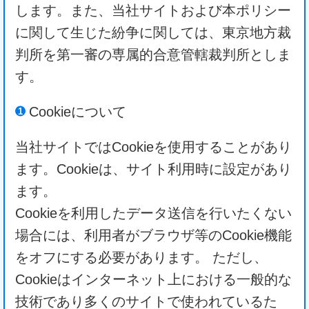
します。また、当社サイトおよび本ポリシー
に関して生じた紛争に関しては、東京地方裁
判所を第一審の専属的合意管轄裁判所としま
す。
Cookieについて
当社サイトではCookieを使用することがあり
ます。Cookieは、サイト利用時に設定があり
ます。
Cookieを利用したデータ送信を行いたくない
場合には、利用者がブラウザ等のCookie機能
をオフにする必要があります。 ただし、
Cookieはインターネット上における一般的な
技術であり多くのサイトで使われているた