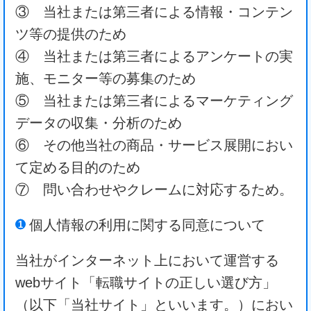
③ 当社または第三者による情報・コンテン
ツ等の提供のため
④ 当社または第三者によるアンケートの実
施、モニター等の募集のため
⑤ 当社または第三者によるマーケティング
データの収集・分析のため
⑥ その他当社の商品・サービス展開におい
て定める目的のため
⑦ 問い合わせやクレームに対応するため。
個人情報の利用に関する同意について
当社がインターネット上において運営する
webサイト「転職サイトの正しい選び方」
（以下「当社サイト」といいます。）におい