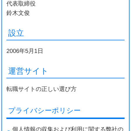
代表取締役
鈴木文俊
設立
2006年5月1日
運営サイト
転職サイトの正しい選び方
プライバシーポリシー
個人情報の収集および利用に関する弊社の