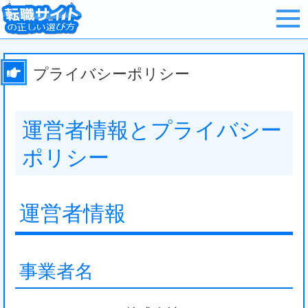
プライバシーポリシー
運営者情報とプライバシー
ポリシー
運営者情報
事業者名