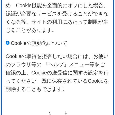
め、Cookie機能を全面的にオフにした場合、
認証が必要なサービスを受けることができな
くなる等、サイトの利用にあたって制限が生
じることがあります。
Cookieの無効化について
Cookieの取得を拒否したい場合には、お使い
のブラウザ等の 「ヘルプ」メニュー等をご
確認の上、Cookieの送受信に関する設定を行
ってください。既に保存されているCookieを
削除することもできます。
以 上