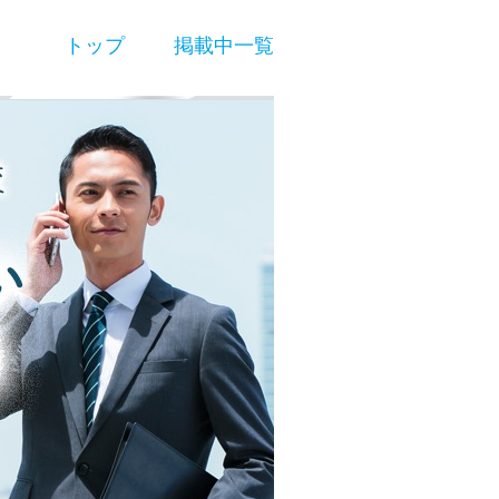
トップ
掲載中一覧