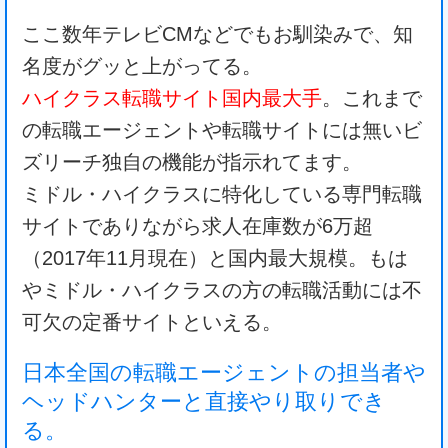
ここ数年テレビCMなどでもお馴染みで、知
名度がグッと上がってる。
ハイクラス転職サイト国内最大手
。これまで
の転職エージェントや転職サイトには無いビ
ズリーチ独自の機能が指示れてます。
ミドル・ハイクラスに特化している専門転職
サイトでありながら求人在庫数が6万超
（2017年11月現在）と国内最大規模。もは
やミドル・ハイクラスの方の転職活動には不
可欠の定番サイトといえる。
日本全国の転職エージェントの担当者や
ヘッドハンターと直接やり取りでき
る。